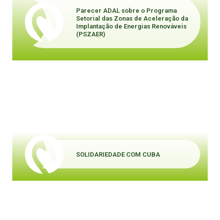
Parecer ADAL sobre o Programa
Setorial das Zonas de Aceleração da
Implantação de Energias Renováveis
(PSZAER)
SOLIDARIEDADE COM CUBA