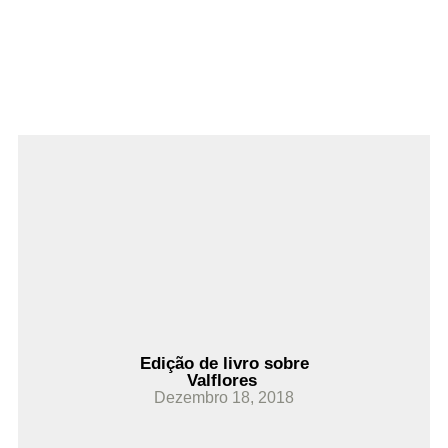
Ler Mais
Edição de livro sobre
Valflores
Dezembro 18, 2018