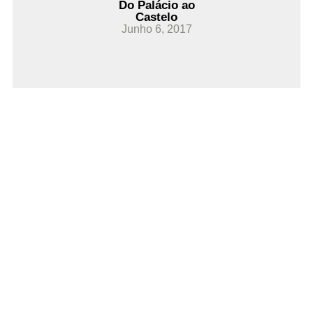
Do Palácio ao
Castelo
Junho 6, 2017
Ler Mais