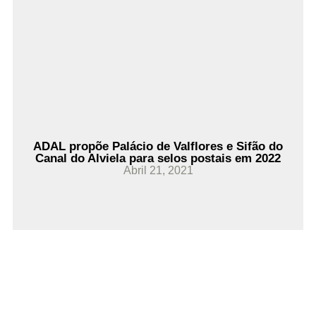
Ler Mais
ADAL propõe Palácio de Valflores e Sifão do
Canal do Alviela para selos postais em 2022
Abril 21, 2021