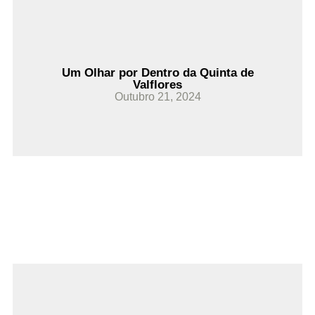
Um Olhar por Dentro da Quinta de
Valflores
Outubro 21, 2024