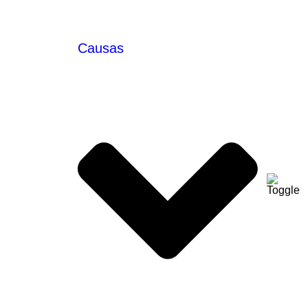
Causas