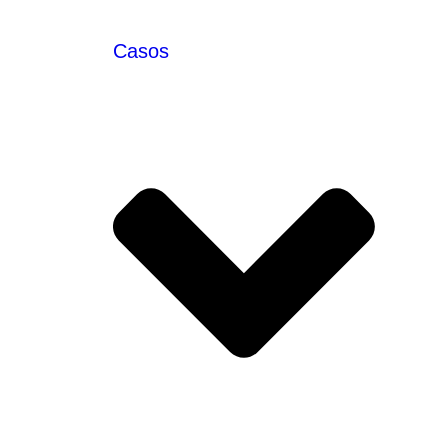
Casos