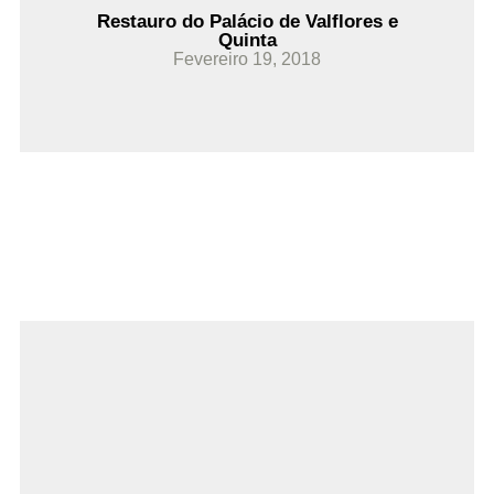
Restauro do Palácio de Valflores e
Quinta
Fevereiro 19, 2018
Ler Mais