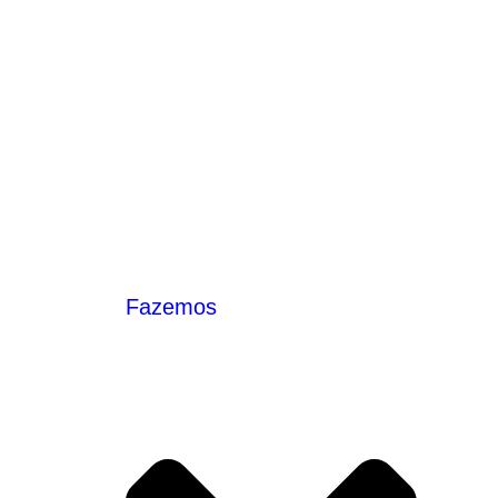
Fazemos