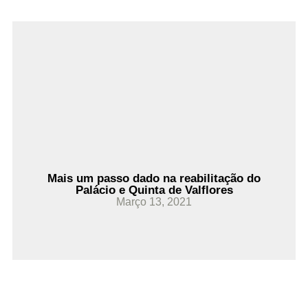
Ler Mais
Mais um passo dado na reabilitação do
Palácio e Quinta de Valflores
Março 13, 2021