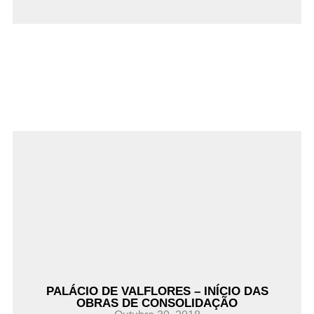
Ler Mais
PALÁCIO DE VALFLORES – INÍCIO DAS
OBRAS DE CONSOLIDAÇÃO