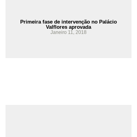
Primeira fase de intervenção no Palácio
Valflores aprovada
Janeiro 11, 2018
Ler Mais