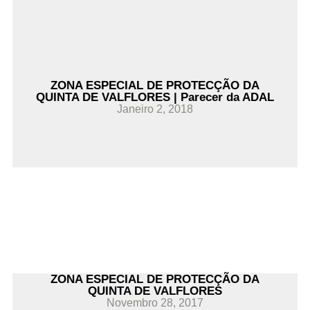
ZONA ESPECIAL DE PROTECÇÃO DA
QUINTA DE VALFLORES | Parecer da ADAL
Janeiro 2, 2018
ZONA ESPECIAL DE PROTECÇÃO DA
QUINTA DE VALFLORES
Novembro 28, 2017