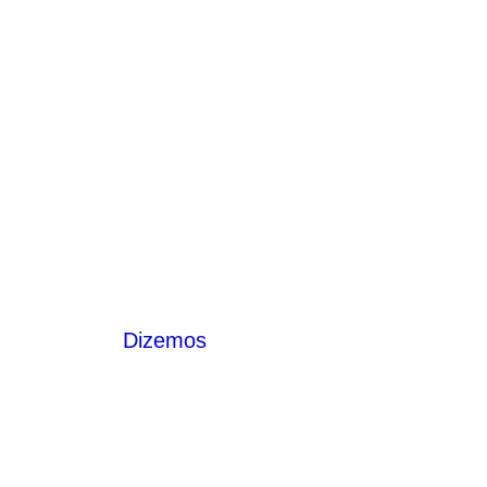
Dizemos