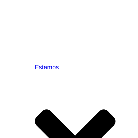
Estamos