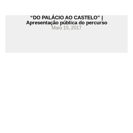
“DO PALÁCIO AO CASTELO” |
Apresentação pública do percurso
Maio 15, 2017
Ler Mais