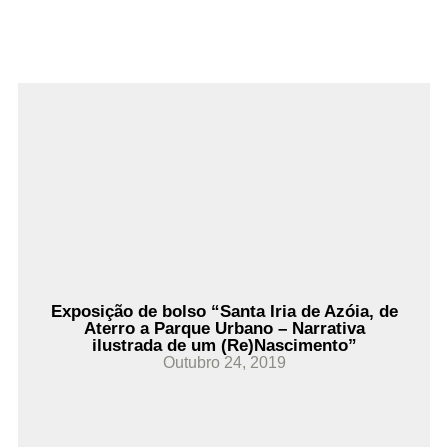
Ler Mais
Exposição de bolso “Santa Iria de Azóia, de
Aterro a Parque Urbano – Narrativa
ilustrada de um (Re)Nascimento”
Outubro 24, 2019