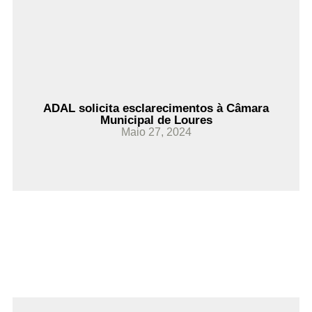
Ler Mais
ADAL solicita esclarecimentos à Câmara
Municipal de Loures
Maio 27, 2024