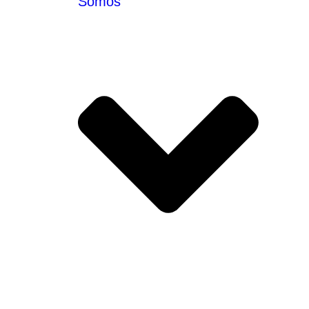
Somos