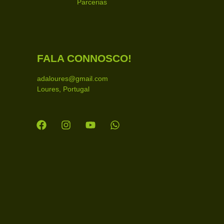
Parcerias
FALA CONNOSCO!
adaloures@gmail.com
Loures, Portugal