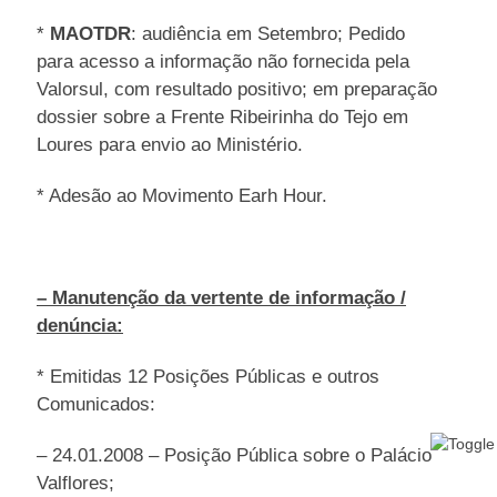
*
MAOTDR
: audiência em Setembro; Pedido
para acesso a informação não fornecida pela
Valorsul, com resultado positivo; em preparação
dossier sobre a Frente Ribeirinha do Tejo em
Loures para envio ao Ministério.
* Adesão ao Movimento Earh Hour.
– Manutenção da vertente de informação /
denúncia:
* Emitidas 12 Posições Públicas e outros
Comunicados:
– 24.01.2008 – Posição Pública sobre o Palácio
Valflores;