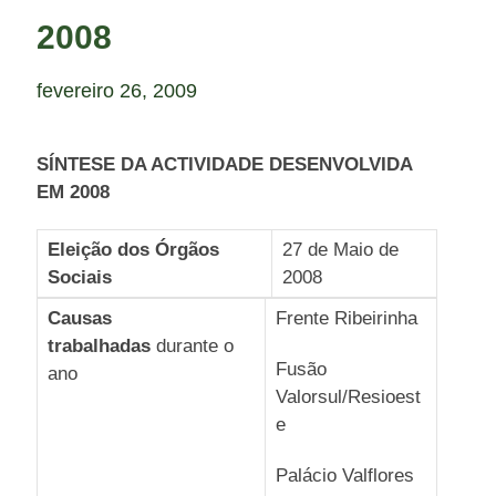
2008
fevereiro 26, 2009
SÍNTESE DA ACTIVIDADE DESENVOLVIDA
EM 2008
Eleição dos Órgãos
27 de Maio de
Sociais
2008
Causas
Frente Ribeirinha
trabalhadas
durante o
Fusão
ano
Valorsul/Resioest
e
Palácio Valflores