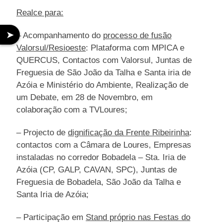
Realce para:
➤
– Acompanhamento do
processo de fusão
Valorsul/Resioeste
: Plataforma com MPICA e
QUERCUS, Contactos com Valorsul, Juntas de
Freguesia de São João da Talha e Santa iria de
Azóia e Ministério do Ambiente, Realização de
um Debate, em 28 de Novembro, em
colaboração com a TVLoures;
– Projecto de
dignificação da Frente Ribeirinha
:
contactos com a Câmara de Loures, Empresas
instaladas no corredor Bobadela – Sta. Iria de
Azóia (CP, GALP, CAVAN, SPC), Juntas de
Freguesia de Bobadela, São João da Talha e
Santa Iria de Azóia;
– Participação em
Stand próprio nas Festas do