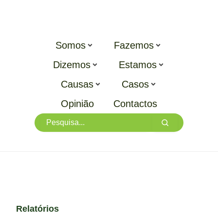
Somos
Fazemos
Dizemos
Estamos
Causas
Casos
Opinião
Contactos
Relatórios