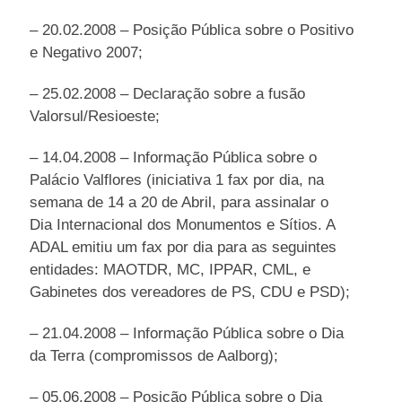
– 20.02.2008 – Posição Pública sobre o Positivo
e Negativo 2007;
– 25.02.2008 – Declaração sobre a fusão
Valorsul/Resioeste;
– 14.04.2008 – Informação Pública sobre o
Palácio Valflores (iniciativa 1 fax por dia, na
semana de 14 a 20 de Abril, para assinalar o
Dia Internacional dos Monumentos e Sítios. A
ADAL emitiu um fax por dia para as seguintes
entidades: MAOTDR, MC, IPPAR, CML, e
Gabinetes dos vereadores de PS, CDU e PSD);
– 21.04.2008 – Informação Pública sobre o Dia
da Terra (compromissos de Aalborg);
– 05.06.2008 – Posição Pública sobre o Dia