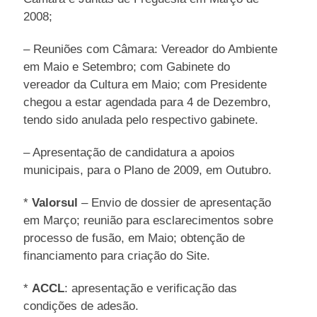
2008;
– Reuniões com Câmara: Vereador do Ambiente
em Maio e Setembro; com Gabinete do
vereador da Cultura em Maio; com Presidente
chegou a estar agendada para 4 de Dezembro,
tendo sido anulada pelo respectivo gabinete.
– Apresentação de candidatura a apoios
municipais, para o Plano de 2009, em Outubro.
*
Valorsul
– Envio de dossier de apresentação
em Março; reunião para esclarecimentos sobre
processo de fusão, em Maio; obtenção de
financiamento para criação do Site.
*
ACCL
: apresentação e verificação das
condições de adesão.