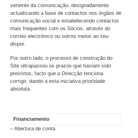
vertente da comunicação, designadamente
actualizando a base de contactos nos órgãos de
comunicação social e estabelecendo contactos
mais frequentes com os Sócios, através do
correio electrónico ou outros meios ao seu
dispor.
Por outro lado, o processo de construção do
Site ultrapassou os prazos que haviam sido
previstos, facto que a Direcção tenciona
corrigir, dando a esta iniciativa prioridade
absoluta.
Financiamento
– Abertura de conta