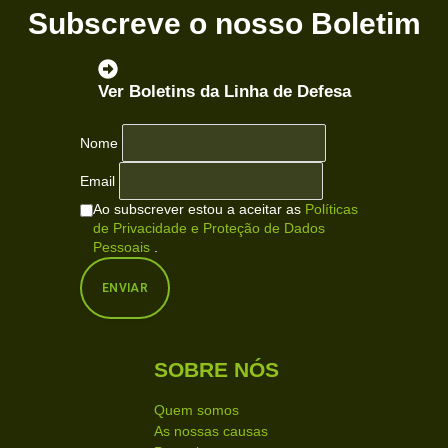
Subscreve o nosso Boletim
Ver Boletins
da Linha de Defesa
Nome
Email
Ao subscrever estou a aceitar as
Políticas
de Privacidade e Proteção de Dados
Pessoais
.
SOBRE NÓS
Quem somos
As nossas causas