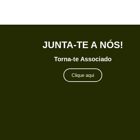
JUNTA-TE A NÓS!
Torna-te Associado
Clique aqui