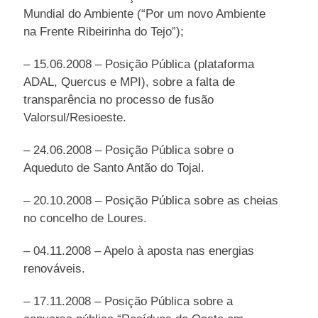
Mundial do Ambiente (“Por um novo Ambiente
na Frente Ribeirinha do Tejo”);
– 15.06.2008 – Posição Pública (plataforma
ADAL, Quercus e MPI), sobre a falta de
transparência no processo de fusão
Valorsul/Resioeste.
– 24.06.2008 – Posição Pública sobre o
Aqueduto de Santo Antão do Tojal.
– 20.10.2008 – Posição Pública sobre as cheias
no concelho de Loures.
– 04.11.2008 – Apelo à aposta nas energias
renováveis.
– 17.11.2008 – Posição Pública sobre a