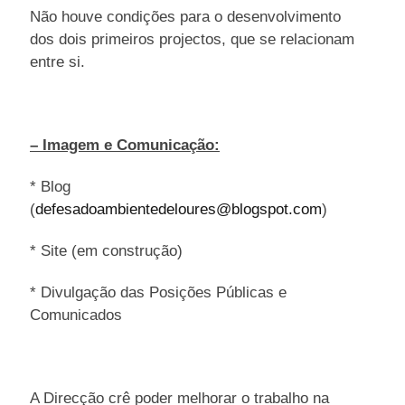
Não houve condições para o desenvolvimento
dos dois primeiros projectos, que se relacionam
entre si.
– Imagem e Comunicação:
* Blog
(
defesadoambientedeloures@blogspot.com
)
* Site (em construção)
* Divulgação das Posições Públicas e
Comunicados
A Direcção crê poder melhorar o trabalho na