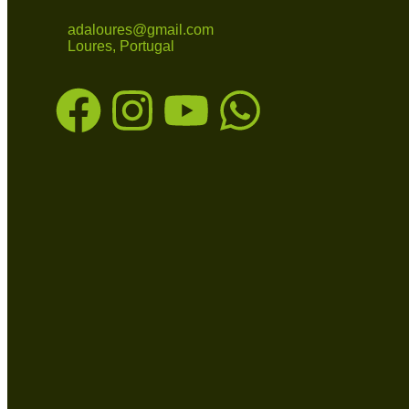
adaloures@gmail.com
Loures, Portugal