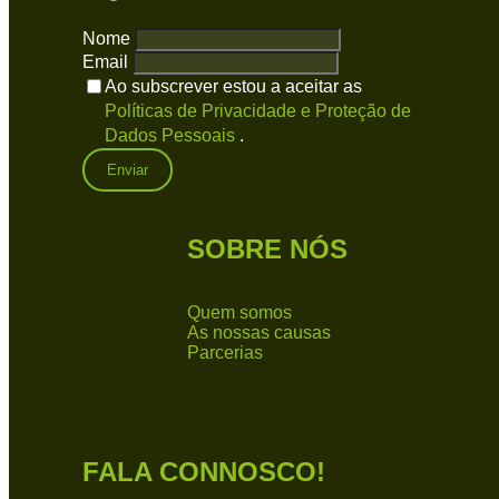
Nome
Email
Ao subscrever estou a aceitar as
Políticas de Privacidade e Proteção de
Dados Pessoais
.
SOBRE NÓS
Quem somos
As nossas causas
Parcerias
FALA CONNOSCO!