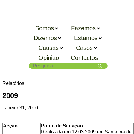
Somos
Fazemos
Dizemos
Estamos
Causas
Casos
Opinião
Contactos
Relatórios
2009
Janeiro 31, 2010
Acção
Ponto de Situação
Realizada em 12.03.2009 em Santa Iria de