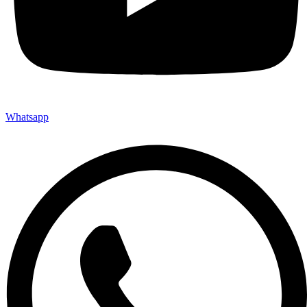
Whatsapp