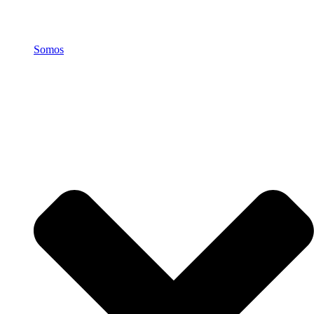
Somos