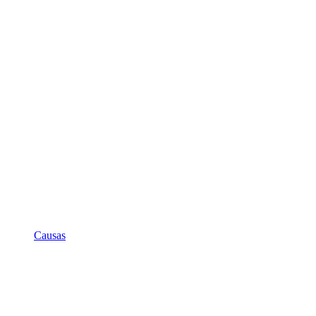
Causas