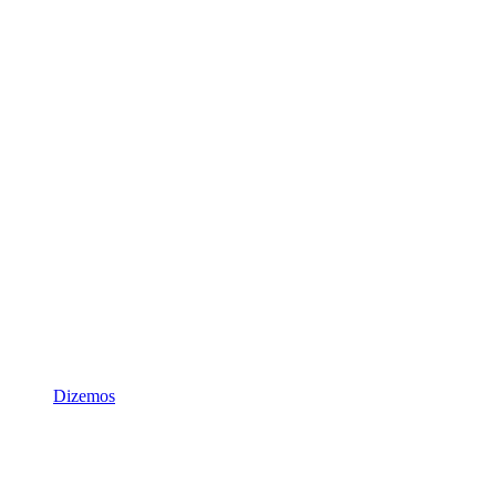
Dizemos