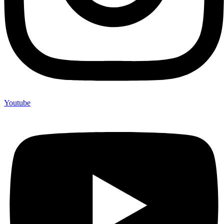
Youtube