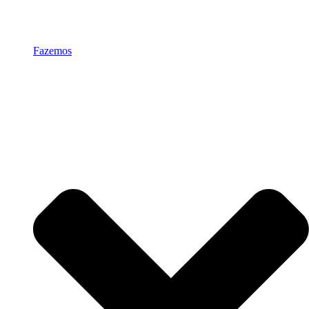
Fazemos