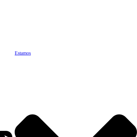
Estamos