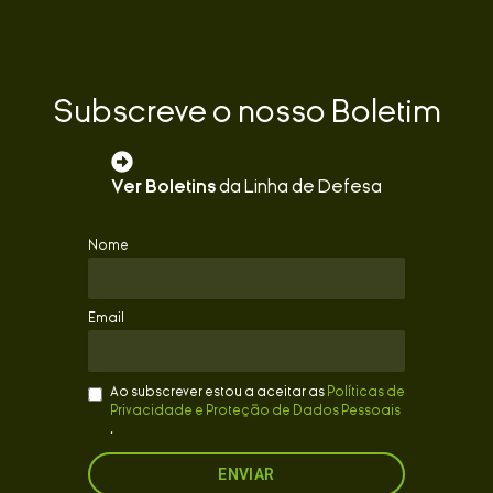
Subscreve o nosso Boletim
Ver Boletins
da Linha de Defesa
Nome
Email
Ao subscrever estou a aceitar as
Políticas de
Privacidade e Proteção de Dados Pessoais
.