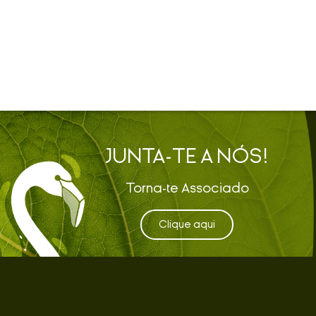
JUNTA-TE A NÓS!
Torna-te Associado
Clique aqui