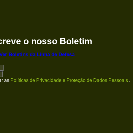
reve o nosso Boletim
Ver Boletins
da Linha de Defesa
ar as
Políticas de Privacidade e Proteção de Dados Pessoais
.