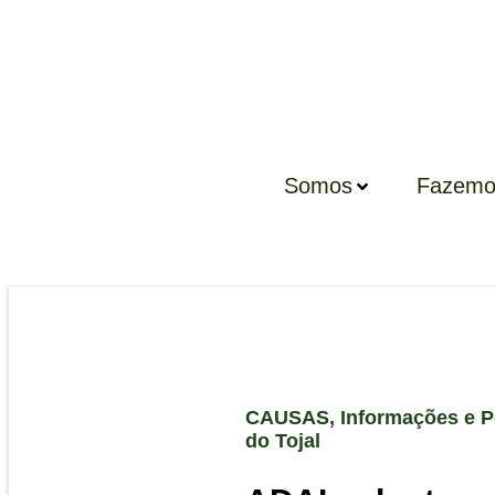
Somos
Fazemo
CAUSAS
,
Informações e P
do Tojal