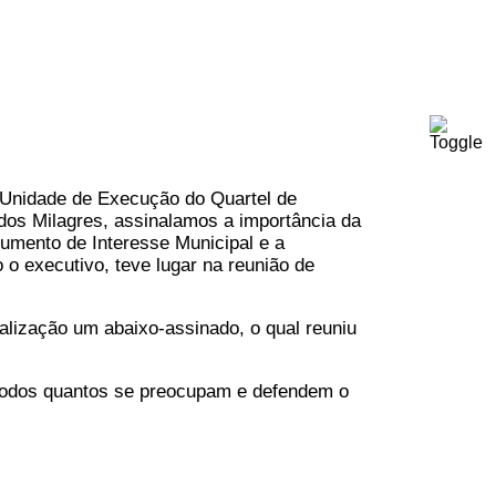
Unidade de Execução do Quartel de
os Milagres, assinalamos a importância da
umento de Interesse Municipal e a
 o executivo, teve lugar na reunião de
alização um abaixo-assinado, o qual reuniu
e todos quantos se preocupam e defendem o