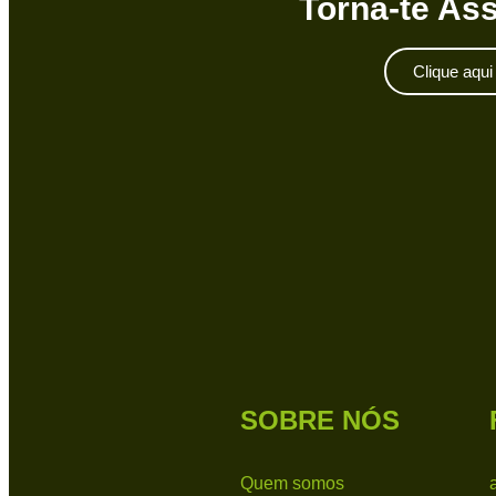
Torna-te As
Clique aqui
SOBRE NÓS
Quem somos