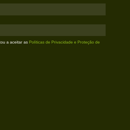
tou a aceitar as
Políticas de Privacidade e Proteção de