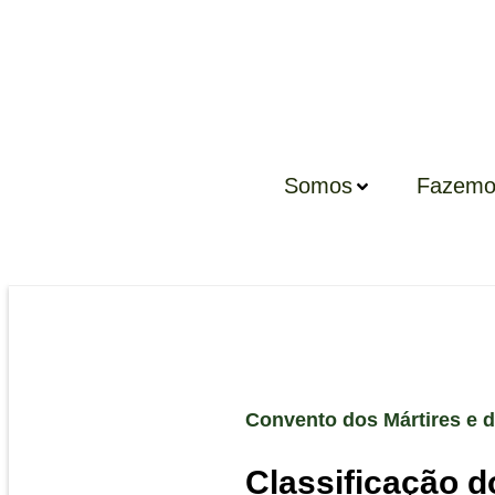
Somos
Fazemo
Convento dos Mártires e 
Classificação 