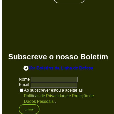
Subscreve o nosso Boletim
Ver Boletins
da Linha de Defesa
Nome
Email
Ao subscrever estou a aceitar as
Políticas de Privacidade e Proteção de
Dados Pessoais
.