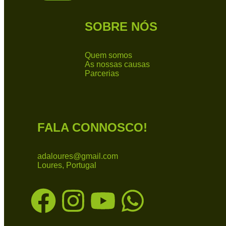
SOBRE NÓS
Quem somos
As nossas causas
Parcerias
FALA CONNOSCO!
adaloures@gmail.com
Loures, Portugal