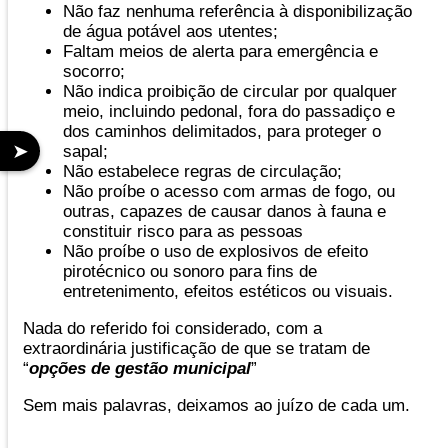
Não faz nenhuma referência à disponibilização
de água potável aos utentes;
Faltam meios de alerta para emergência e
socorro;
Não indica proibição de circular por qualquer
meio, incluindo pedonal, fora do passadiço e
dos caminhos delimitados, para proteger o
➤
sapal;
Não estabelece regras de circulação;
Não proíbe o acesso com armas de fogo, ou
outras, capazes de causar danos à fauna e
constituir risco para as pessoas
Não proíbe o uso de explosivos de efeito
pirotécnico ou sonoro para fins de
entretenimento, efeitos estéticos ou visuais.
Nada do referido foi considerado, com a
extraordinária justificação de que se tratam de
“
opções de gestão municipal
”
Sem mais palavras, deixamos ao juízo de cada um.