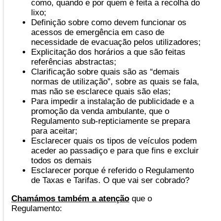
como, quando e por quem é feita a recolha do
lixo;
Definição sobre como devem funcionar os
acessos de emergência em caso de
necessidade de evacuação pelos utilizadores;
Explicitação dos horários a que são feitas
referências abstractas;
Clarificação sobre quais são as “demais
normas de utilização”, sobre as quais se fala,
mas não se esclarece quais são elas;
Para impedir a instalação de publicidade e a
promoção da venda ambulante, que o
Regulamento sub-repticiamente se prepara
para aceitar;
Esclarecer quais os tipos de veículos podem
aceder ao passadiço e para que fins e excluir
todos os demais
Esclarecer porque é referido o Regulamento
de Taxas e Tarifas. O que vai ser cobrado?
Chamámos também a atenção
que o
Regulamento: