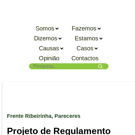
Somos
Fazemos
Dizemos
Estamos
Causas
Casos
Opinião
Contactos
Frente Ribeirinha
,
Pareceres
Projeto de Regulamento