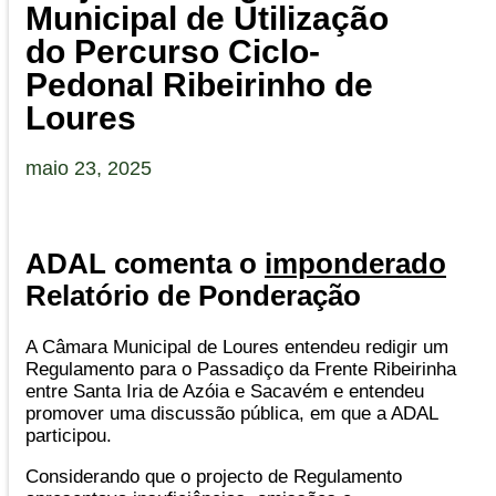
Municipal de Utilização
do Percurso Ciclo-
Pedonal Ribeirinho de
Loures
maio 23, 2025
ADAL comenta o
imponderado
Relatório de Ponderação
A Câmara Municipal de Loures entendeu redigir um
Regulamento para o Passadiço da Frente Ribeirinha
entre Santa Iria de Azóia e Sacavém e entendeu
promover uma discussão pública, em que a ADAL
participou.
Considerando que o projecto de Regulamento