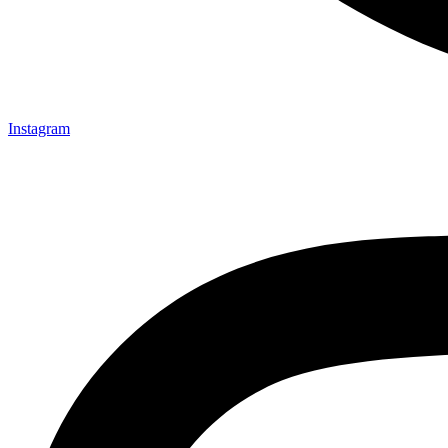
Instagram