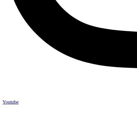
Youtube