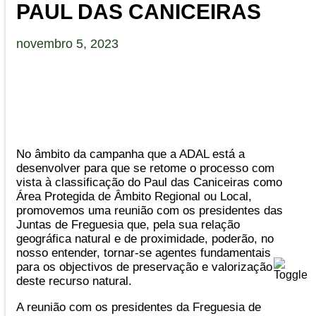
PAUL DAS CANICEIRAS
novembro 5, 2023
No âmbito da campanha que a ADAL está a
desenvolver para que se retome o processo com
vista à classificação do Paul das Caniceiras como
Área Protegida de Âmbito Regional ou Local,
promovemos uma reunião com os presidentes das
Juntas de Freguesia que, pela sua relação
geográfica natural e de proximidade, poderão, no
nosso entender, tornar-se agentes fundamentais
para os objectivos de preservação e valorização
deste recurso natural.
A reunião com os presidentes da Freguesia de