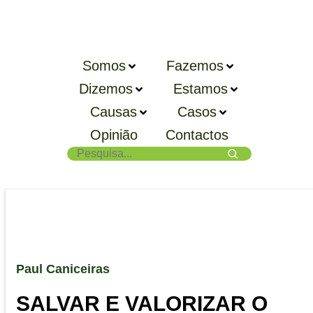
Somos
Fazemos
Dizemos
Estamos
Causas
Casos
Opinião
Contactos
Paul Caniceiras
SALVAR E VALORIZAR O