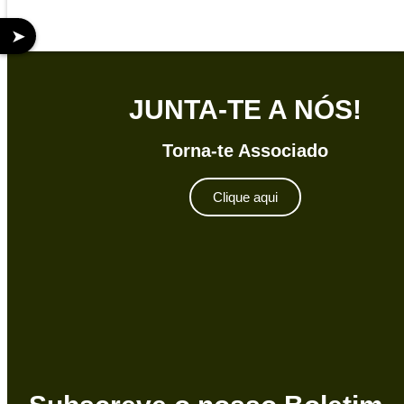
➤
JUNTA-TE A NÓS!
Torna-te Associado
Clique aqui