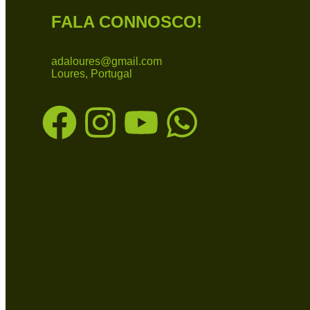
FALA CONNOSCO!
adaloures@gmail.com
Loures, Portugal