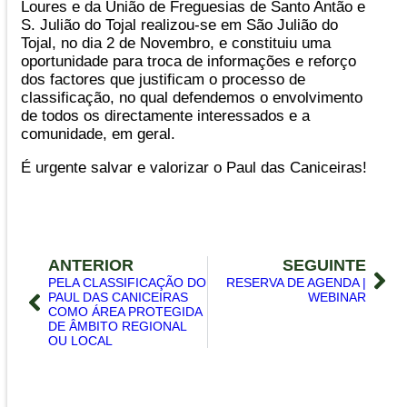
Loures e da União de Freguesias de Santo Antão e
S. Julião do Tojal realizou-se em São Julião do
Tojal, no dia 2 de Novembro, e constituiu uma
oportunidade para troca de informações e reforço
dos factores que justificam o processo de
classificação, no qual defendemos o envolvimento
de todos os directamente interessados e a
comunidade, em geral.
É urgente salvar e valorizar o Paul das Caniceiras!
ANTERIOR
SEGUINTE
PELA CLASSIFICAÇÃO DO
RESERVA DE AGENDA |
PAUL DAS CANICEIRAS
WEBINAR
COMO ÁREA PROTEGIDA
DE ÂMBITO REGIONAL
OU LOCAL