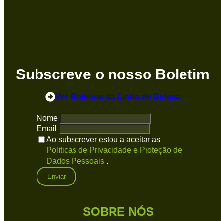
Subscreve o nosso Boletim
Ver Boletins
da Linha de Defesa
Nome
Email
Ao subscrever estou a aceitar as
Políticas de Privacidade e Proteção de
Dados Pessoais
.
SOBRE NÓS