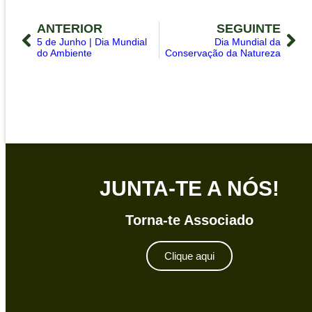
ANTERIOR
SEGUINTE
5 de Junho | Dia Mundial
Dia Mundial da
do Ambiente
Conservação da Natureza
JUNTA-TE A NÓS!
Torna-te Associado
Clique aqui