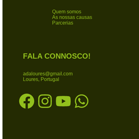
Quem somos
As nossas causas
Parcerias
FALA CONNOSCO!
adaloures@gmail.com
Loures, Portugal