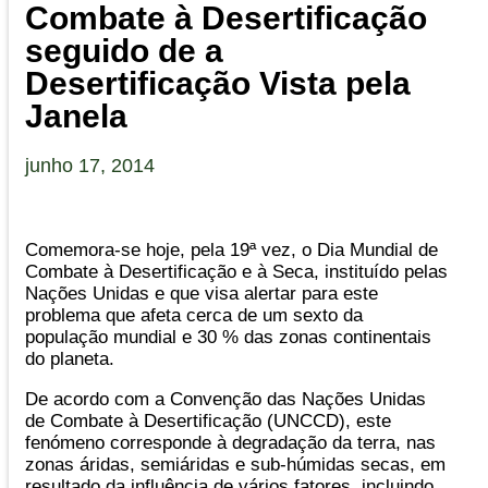
Combate à Desertificação
seguido de a
Desertificação Vista pela
Janela
junho 17, 2014
Comemora-se hoje, pela 19ª vez, o Dia Mundial de
Combate à Desertificação e à Seca, instituído pelas
Nações Unidas e que visa alertar para este
problema que afeta cerca de um sexto da
população mundial e 30 % das zonas continentais
do planeta.
De acordo com a Convenção das Nações Unidas
de Combate à Desertificação (UNCCD), este
fenómeno corresponde à degradação da terra, nas
zonas áridas, semiáridas e sub-húmidas secas, em
resultado da influência de vários fatores, incluindo