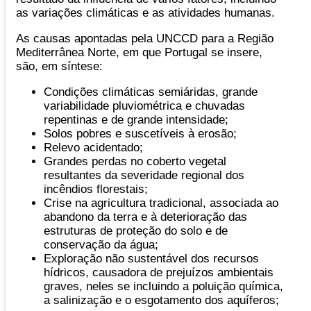
as variações climáticas e as atividades humanas.
As causas apontadas pela UNCCD para a Região
Mediterrânea Norte, em que Portugal se insere,
são, em síntese:
Condições climáticas semiáridas, grande
variabilidade pluviométrica e chuvadas
repentinas e de grande intensidade;
Solos pobres e suscetíveis à erosão;
Relevo acidentado;
Grandes perdas no coberto vegetal
resultantes da severidade regional dos
incêndios florestais;
Crise na agricultura tradicional, associada ao
abandono da terra e à deterioração das
estruturas de proteção do solo e de
conservação da água;
Exploração não sustentável dos recursos
hídricos, causadora de prejuízos ambientais
graves, neles se incluindo a poluição química,
a salinização e o esgotamento dos aquíferos;