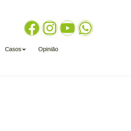
Casos
Opinião