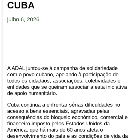
CUBA
julho 6, 2026
A ADAL juntou-se à campanha de solidariedade
com o povo cubano, apelando à participação de
todos os cidadãos, associações, coletividades e
entidades que se queiram associar a esta iniciativa
de apoio humanitário.
Cuba continua a enfrentar sérias dificuldades no
acesso a bens essenciais, agravadas pelas
consequências do bloqueio económico, comercial e
financeiro imposto pelos Estados Unidos da
América, que há mais de 60 anos afeta o
desenvolvimento do país e as condições de vida da