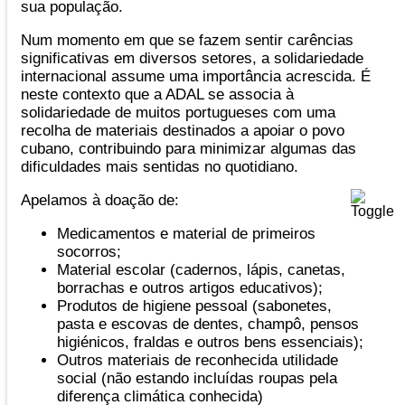
sua população.
Num momento em que se fazem sentir carências
significativas em diversos setores, a solidariedade
internacional assume uma importância acrescida. É
neste contexto que a ADAL se associa à
solidariedade de muitos portugueses com uma
recolha de materiais destinados a apoiar o povo
cubano, contribuindo para minimizar algumas das
dificuldades mais sentidas no quotidiano.
Apelamos à doação de:
Medicamentos e material de primeiros
socorros;
Material escolar (cadernos, lápis, canetas,
borrachas e outros artigos educativos);
Produtos de higiene pessoal (sabonetes,
pasta e escovas de dentes, champô, pensos
higiénicos, fraldas e outros bens essenciais);
Outros materiais de reconhecida utilidade
social (não estando incluídas roupas pela
diferença climática conhecida)