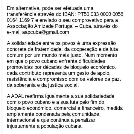
Em alternativa, pode ser efetuada uma
transferência através do IBAN: PT50 033 0000 0058
0164 1169 7 e enviado o seu comprovativo para a
Associação Amizade Portugal – Cuba, através do
e-mail aapcuba@gmail.com
A solidariedade entre os povos é uma expressão
concreta da fraternidade, da cooperação e da luta
comum por um mundo mais justo. Num momento
em que o povo cubano enfrenta dificuldades
promovidas por décadas de bloqueio económico,
cada contributo representa um gesto de apoio,
resistência e compromisso com os valores da paz,
da soberania e da justiça social.
A ADAL reafirma igualmente a sua solidariedade
com o povo cubano e a sua luta pelo fim do
bloqueio económico, comercial e financeiro, medida
amplamente condenada pela comunidade
internacional e que continua a penalizar
injustamente a população cubana.