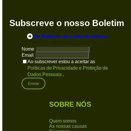
Subscreve o nosso Boletim
Ver Boletins
da Linha de Defesa
Nome
Email
Ao subscrever estou a aceitar as
Políticas de Privacidade e Proteção de
Dados Pessoais
.
SOBRE NÓS
Quem somos
As nossas causas