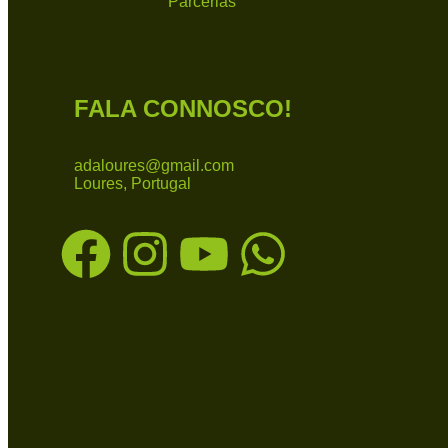
Parcerias
FALA CONNOSCO!
adaloures@gmail.com
Loures, Portugal