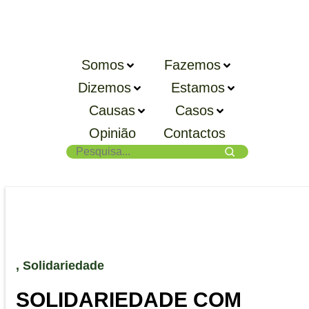
Somos
Fazemos
Dizemos
Estamos
Causas
Casos
Opinião
Contactos
,
Solidariedade
SOLIDARIEDADE COM