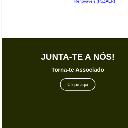
Renováveis (PSZAER)
JUNTA-TE A NÓS!
Torna-te Associado
Clique aqui