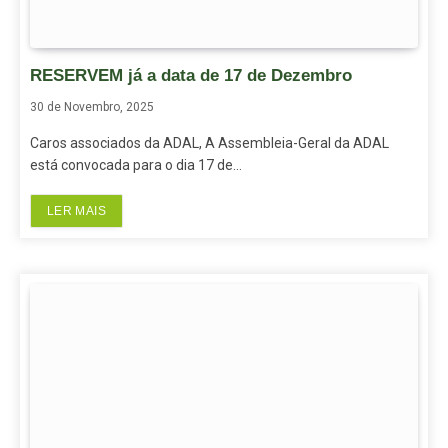
RESERVEM já a data de 17 de Dezembro
30 de Novembro, 2025
Caros associados da ADAL, A Assembleia-Geral da ADAL
está convocada para o dia 17 de…
LER MAIS