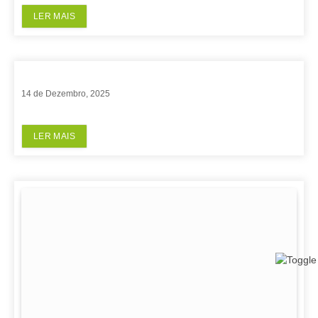
LER MAIS
14 de Dezembro, 2025
LER MAIS