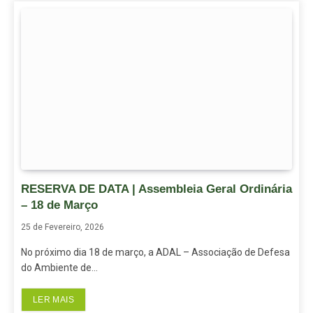
RESERVA DE DATA | Assembleia Geral Ordinária
– 18 de Março
25 de Fevereiro, 2026
No próximo dia 18 de março, a ADAL – Associação de Defesa
do Ambiente de…
LER MAIS