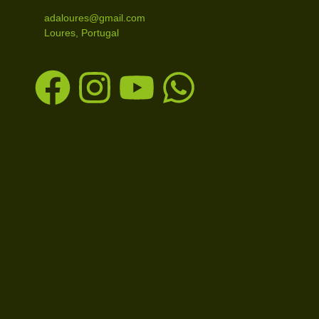
adaloures@gmail.com
Loures, Portugal