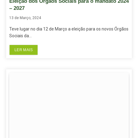
Eleição dos Órgãos Sociais para o mandato 2024
– 2027
13 de Março, 2024
Teve lugar no dia 12 de Março a eleição para os novos Órgãos
Sociais da…
LER MAIS