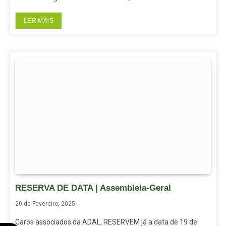
LER MAIS
RESERVA DE DATA | Assembleia-Geral
20 de Fevereiro, 2025
Caros associados da ADAL, RESERVEM já a data de 19 de