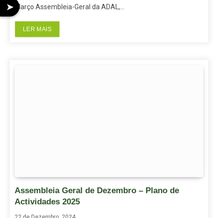
➤
Março Assembleia-Geral da ADAL,…
LER MAIS
Assembleia Geral de Dezembro – Plano de
Actividades 2025
22 de Dezembro, 2024