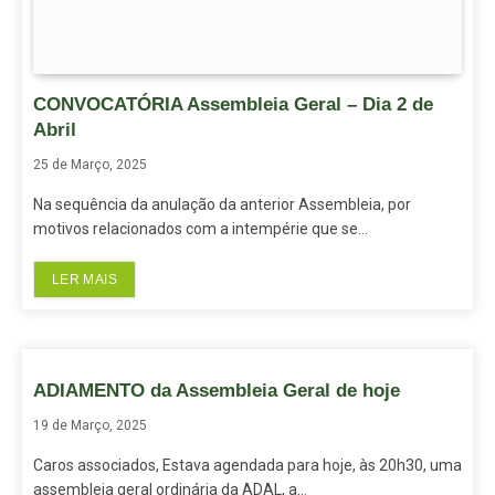
CONVOCATÓRIA Assembleia Geral – Dia 2 de
Abril
25 de Março, 2025
Na sequência da anulação da anterior Assembleia, por
motivos relacionados com a intempérie que se…
LER MAIS
ADIAMENTO da Assembleia Geral de hoje
19 de Março, 2025
Caros associados, Estava agendada para hoje, às 20h30, uma
assembleia geral ordinária da ADAL, a…