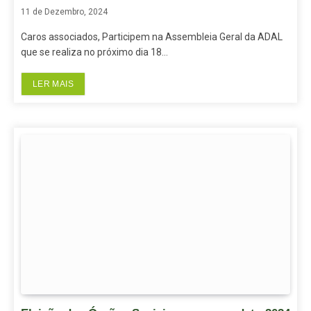
11 de Dezembro, 2024
Caros associados, Participem na Assembleia Geral da ADAL
que se realiza no próximo dia 18…
LER MAIS