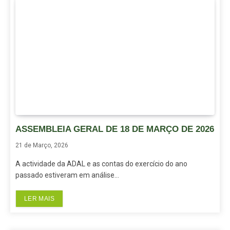
ASSEMBLEIA GERAL DE 18 DE MARÇO DE 2026
21 de Março, 2026
A actividade da ADAL e as contas do exercício do ano
passado estiveram em análise…
LER MAIS