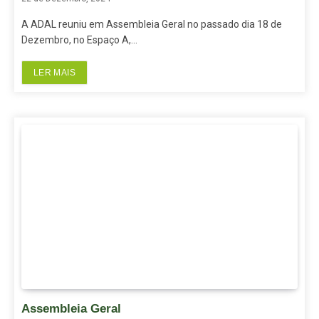
A ADAL reuniu em Assembleia Geral no passado dia 18 de
Dezembro, no Espaço A,…
LER MAIS
Assembleia Geral