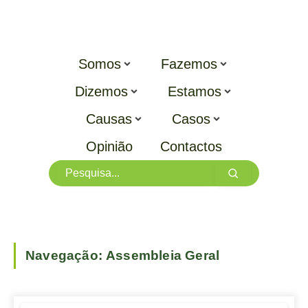
Somos
Fazemos
Dizemos
Estamos
Causas
Casos
Opinião
Contactos
Navegação:
Assembleia Geral