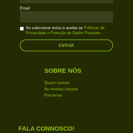
Email
Ao subscrever estou a aceitar as
Políticas de
Privacidade e Proteção de Dados Pessoais
.
SOBRE NÓS
Quem somos
As nossas causas
Parcerias
FALA CONNOSCO!