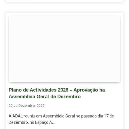
Plano de Actividades 2026 – Aprovação na
Assembleia Geral de Dezembro
20 de Dezembro, 2025
A ADAL reuniu em Assembleia Geral no passado dia 17 de
Dezembro, no Espaço A,…