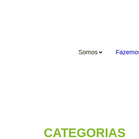
Somos
Fazemo
CATEGORIAS