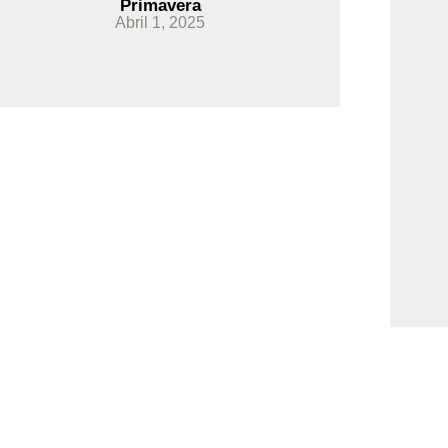
Primavera
Abril 1, 2025
Ler Mais