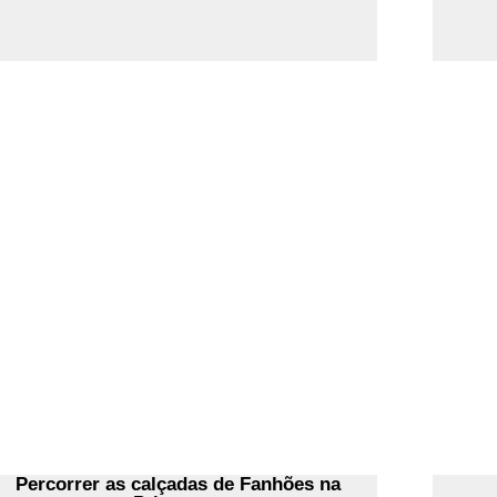
Ler Mais
Percorrer as calçadas de Fanhões na