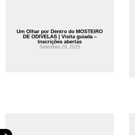
Um Olhar por Dentro do MOSTEIRO
DE ODIVELAS | Visita guiada –
Inscrições abertas
Setembro 29, 2025