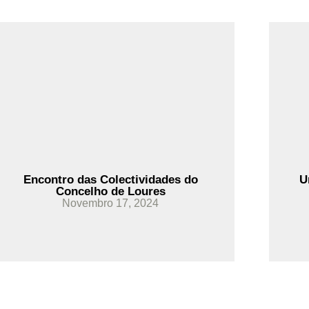
Ler Mais
Encontro das Colectividades do
U
Concelho de Loures
Novembro 17, 2024