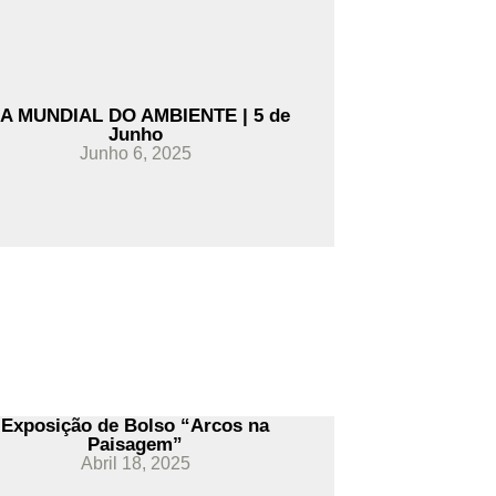
IA MUNDIAL DO AMBIENTE | 5 de
Junho
Junho 6, 2025
Exposição de Bolso “Arcos na
Paisagem”
Abril 18, 2025