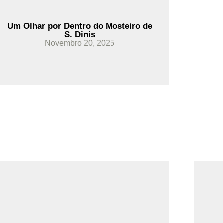
Um Olhar por Dentro do Mosteiro de
S. Dinis
Novembro 20, 2025
Ler Mais