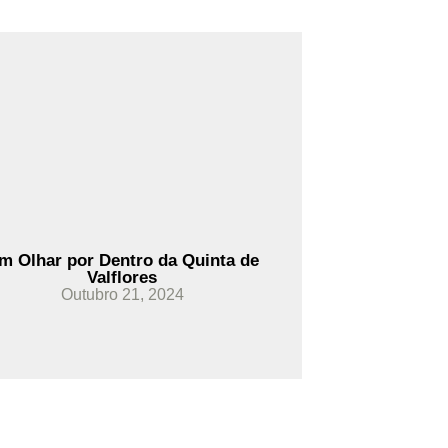
Ler Mais
m Olhar por Dentro da Quinta de
Valflores
Outubro 21, 2024