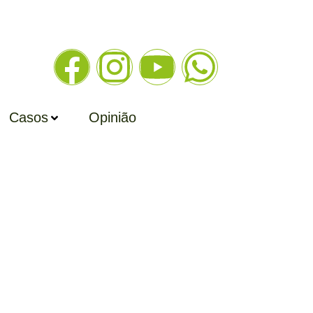
Casos
Opinião