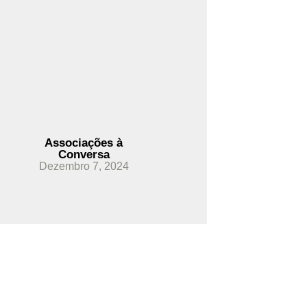
Ler Mais
Associações à
Conversa
Dezembro 7, 2024