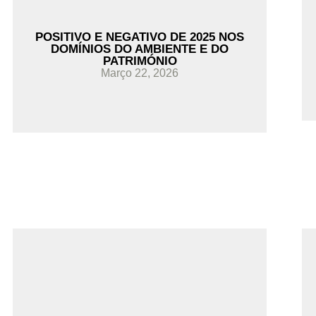
POSITIVO E NEGATIVO DE 2025 NOS
DOMÍNIOS DO AMBIENTE E DO
PATRIMÓNIO
Março 22, 2026
Ler Mais