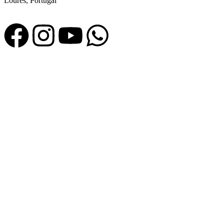
Loures, Portugal