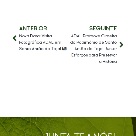
ANTERIOR
SEGUINTE
Nova Data: Visita
ADAL Promove Cimeira
Fotográfica ADAL em
do Património de Santo
Santo Antão do Tojal
Antão do Tojal: Juntar
Esforços para Preservar
a História