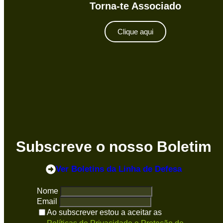
Torna-te Associado
Clique aqui
Subscreve o nosso Boletim
Ver Boletins
da Linha de Defesa
Nome
Email
Ao subscrever estou a aceitar as