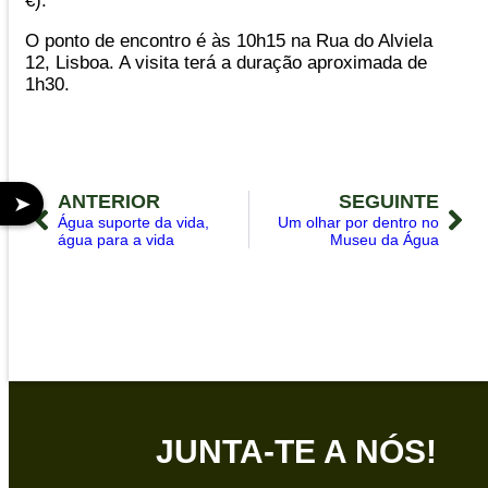
€).
O ponto de encontro é às 10h15 na Rua do Alviela
12, Lisboa. A visita terá a duração aproximada de
1h30.
ANTERIOR
SEGUINTE
➤
Água suporte da vida,
Um olhar por dentro no
água para a vida
Museu da Água
JUNTA-TE A NÓS!